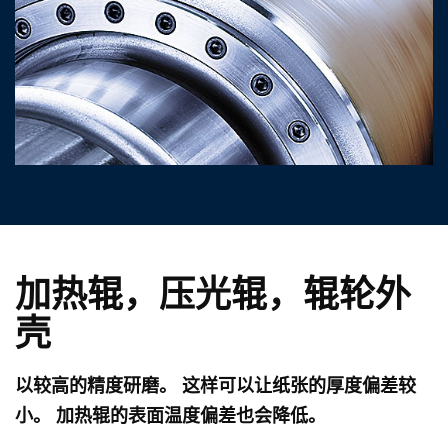
加热辊，压光辊，辊轮外
壳
以较高的精度研磨。 这样可以让纸张的厚度偏差较
小。 加热辊的表面温度偏差也会降低。