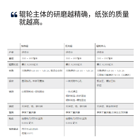
辊轮主体的研磨越精确，纸张的质量
就越高。