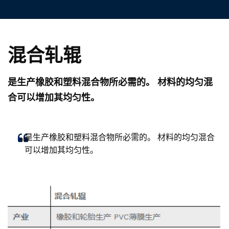
混合轧辊
是生产橡胶和塑料混合物所必需的。 材料的均匀混
合可以增加其均匀性。
是生产橡胶和塑料混合物所必需的。 材料的均匀混合
可以增加其均匀性。