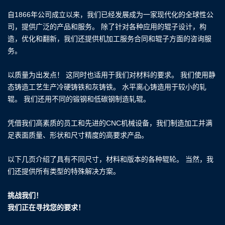
自1866年公司成立以来，我们已经发展成为一家现代化的全球性公
司，提供广泛的产品和服务。 除了针对各种应用的辊子设计，构
造，优化和翻新，我们还提供机加工服务合同和辊子方面的咨询服
务。
以质量为出发点！ 这同时也适用于我们对材料的要求。 我们使用静
态铸造工艺生产冷硬铸铁和灰铸铁。 水平离心铸造用于较小的轧
辊。 我们还用不同的锻钢和低碳钢制造轧辊。
凭借我们高素质的员工和先进的CNC机械设备，我们制造加工并满
足表面质量、形状和尺寸精度的高要求产品。
以下几页介绍了具有不同尺寸，材料和版本的各种辊轮。 当然，我
们还提供所有类型的特殊解决方案。
挑战我们！
我们正在寻找您的要求！