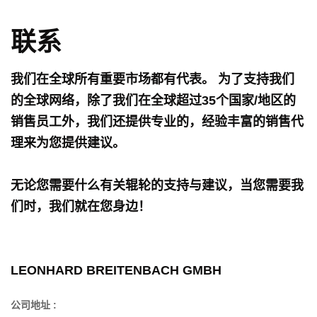
联系
我们在全球所有重要市场都有代表。 为了支持我们
的全球网络，除了我们在全球超过35个国家/地区的
销售员工外，我们还提供专业的，经验丰富的销售代
理来为您提供建议。
无论您需要什么有关辊轮的支持与建议，当您需要我
们时，我们就在您身边！
LEONHARD BREITENBACH GMBH
公司地址 :