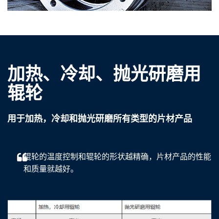
加热、冷却、抛光研磨用
辊轮
用于加热，冷却和抛光研磨所有类型的片材产品
辊轮的温度控制和辊轮的形状越精确，片材产品的性能
和质量就越好。