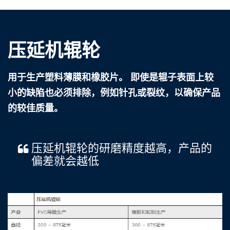
压延机辊轮
用于生产塑料薄膜和橡胶片。 即使是辊子表面上较
小的缺陷也必须排除，例如针孔或裂纹，以确保产品
的较佳质量。
压延机辊轮的研磨精度越高，产品的
偏差就会越低