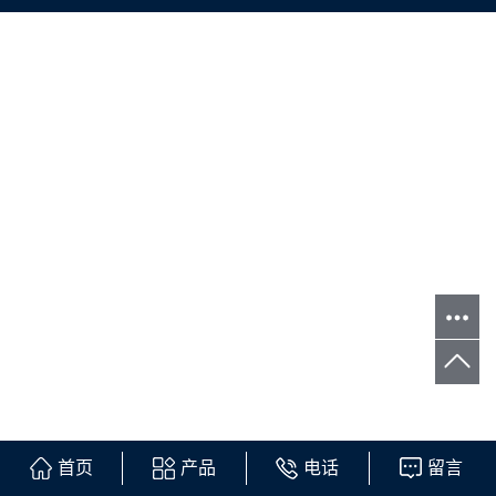
首页
产品
电话
留言