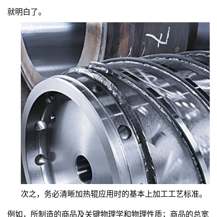
就明白了。
次之，务必清晰加热辊应用时的基本上加工工艺标准。
例如，所制造的商品及关键物理学和物理性质；商品的总宽