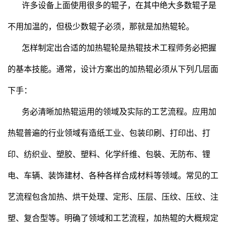
许多设备上面使用很多的辊子，在其中绝大多数辊子是
不用加温的，但极少数辊子必须，那就是加热辊轮。
怎样制定出合适的加热辊轮是热辊技术工程师务必把握
的基本技能。通常，设计方案出的加热辊必须从下列几层面
下手：
务必清晰加热辊运用的领域及实际的工艺流程。应用加
热辊普遍的行业领域有造纸工业、包装印刷、打印出、打
印、纺织业、塑胶、塑料、化学纤维、包裝、无防布、锂
电、车辆、装饰建材、各种各样合成材料等领域。常见的工
艺流程包含加热、烘干处理、定形、压层、压纹、压纹、注
塑、复合型等。明确了领域和工艺流程，加热辊的大概规定