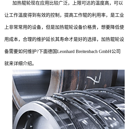
加热辊轮现在应用比较广泛，上限可达的温度高，可以
让工作温度得到有效的控制，提高工作辊的利用率，是工业
上非常常用的设备，但是加热辊轮设备价格贵，想要降低使
用成本，合理的维护延长其寿命才是好的选择，加热辊轮设
备需要如何维护?下面德国Leonhard Breitenbach GmbH公司
就来详细介绍。