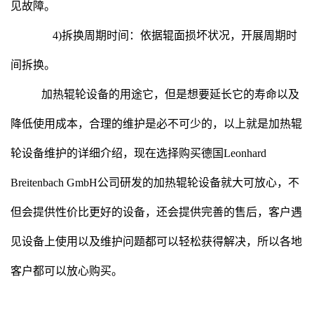
见故障。
4)拆换周期时间：依据辊面损坏状况，开展周期时
间拆换。
加热辊轮设备的用途它，但是想要延长它的寿命以及
降低使用成本，合理的维护是必不可少的，以上就是加热辊
轮设备维护的详细介绍，现在选择购买德国Leonhard
Breitenbach GmbH公司研发的加热辊轮设备就大可放心，不
但会提供性价比更好的设备，还会提供完善的售后，客户遇
见设备上使用以及维护问题都可以轻松获得解决，所以各地
客户都可以放心购买。