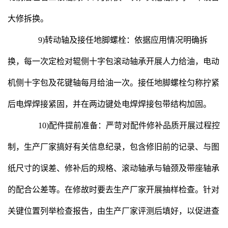
大修拆换。
9)转动轴及接任地脚螺栓：依据应用情况明确拆
换，每一次定检对辊侧十字包滚动轴承开展人力给油，电动
机侧十字包及花键轴每月给油一次。接任地脚螺栓匀称拧紧
后电焊焊接紧固，并在两边键处电焊焊接包带结构加固。
10)配件提前准备：严苛对配件修补品质开展过程控
制，生产厂家搞好有关信息纪录，包含修旧前的记录、与图
纸尺寸的误差、修补后的规格、滚动轴承与轴颈及带座轴承
的配合公差等。在修故时要去生产厂家开展抽样检查。针对
关键位置列举检查报告，由生产厂家评测后填好，以促进查